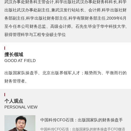
武汉办事处财务科主管会计,科学出版社武汉办事处财务科科长,科学
出版社武汉办事处副主任,兼武汉发行站站长、会计师,科学出版社财
务部副主任,科学出版社财务部主任,科学有限财务部主任,2009年6月
至今任本公司财务总监、高级会计师。石先生毕业于华中科技大学,
获得管理科学与工程专业硕士学位
擅长领域
GOOD AT FIELD
出版国家队操盘手、北京出版界领军人才；顺势而为、平衡而行的
财务管理者。
个人观点
PERSONAL VIEW
中国科传CFO石强：出版国家队的财务操盘手
中国科传CFO石强：出版国家队的财务操盘手CFO微语