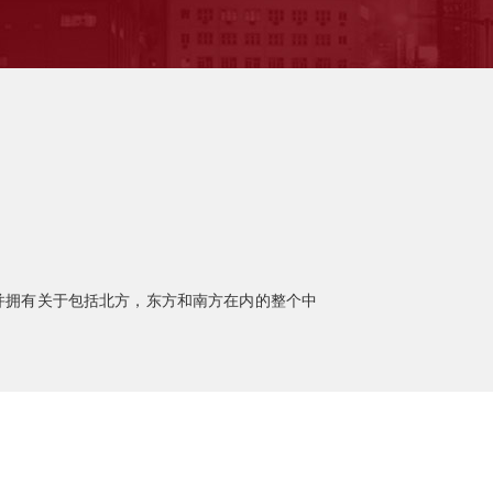
悉并拥有关于包括北方，东方和南方在内的整个中