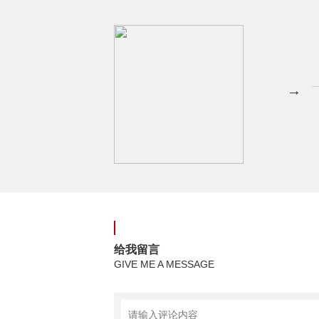
→
给我留言
GIVE ME A MESSAGE