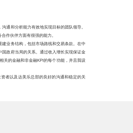
，沟通和分析能力有效地实现目标的团队领导。
务合作伙伴方面有很强的能力。
重建业务结构，包括市场路线和交易条款。在中
中国政府当局的关系。通过收入增长实现保证金
相关的金融和非金融KPI的每个功能，并且我设
投资者以及达美乐总部的良好的沟通和稳定的关