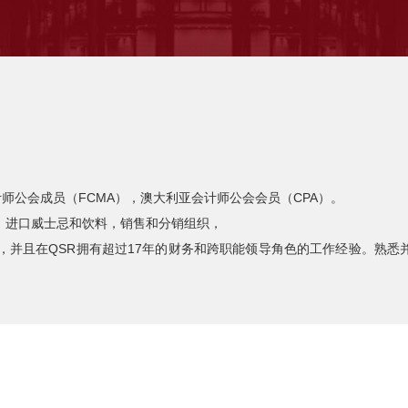
师公会成员（FCMA），澳大利亚会计师公会会员（CPA）。
，进口威士忌和饮料，销售和分销组织，
，并且在QSR拥有超过17年的财务和跨职能领导角色的工作经验。熟