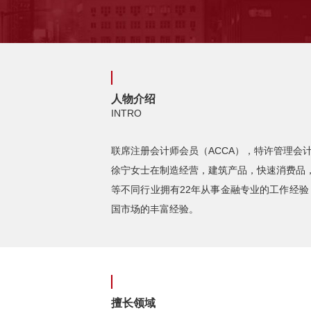
人物介绍
INTRO
联席注册会计师会员（ACCA），特许管理会计
徐宁女士在制造经营，建筑产品，快速消费品
等不同行业拥有22年从事金融专业的工作经验
国市场的丰富经验。
擅长领域