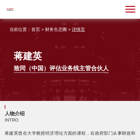
当前位置：
首页
>
财务生态圈
>
详情页
蒋建英
致同（中国）评估业务线主管合伙人
人物介绍
INTRO
蒋建英曾在大学教授经济理论方面的课程，在政府部门从事财政和