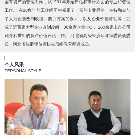
国有资产的管理工作，从1991年开始评估和审计方面的专业和管理
工作。 在20多年的工作经历中积累了丰富的专业经验，主持和参与
了大批企业改制改组、购并方案的设计，以及企业价值评估等；完
成了近百家大型企业改制改组、30余家企业IPO 、100余家上市公司
购并和重组的资产价值评估工作。 河北省高级经济师评审委员会委
员，河北省注册评估师协会后续教育师资成员。
个人风采
PERSONAL STYLE