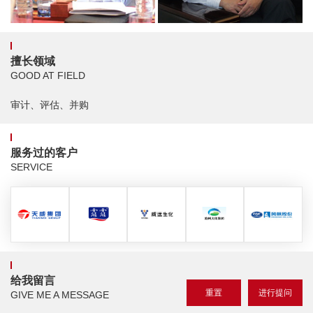
擅长领域
GOOD AT FIELD
审计、评估、并购
服务过的客户
SERVICE
给我留言
GIVE ME A MESSAGE