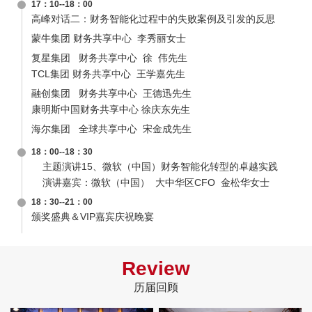
17：10--18：00
高峰对话二：财务智能化过程中的失败案例及引发的反思
蒙牛集团 财务共享中心 李秀丽女士
复星集团 财务共享中心 徐 伟先生
TCL集团 财务共享中心 王学嘉先生
融创集团 财务共享中心 王德迅先生
康明斯中国财务共享中心 徐庆东先生
海尔集团 全球共享中心 宋金成先生
18：00--18：30
主题演讲15、微软（中国）财务智能化转型的卓越实践
演讲嘉宾：微软（中国） 大中华区CFO 金松华女士
18：30--21：00
颁奖盛典＆VIP嘉宾庆祝晚宴
Review
历届回顾