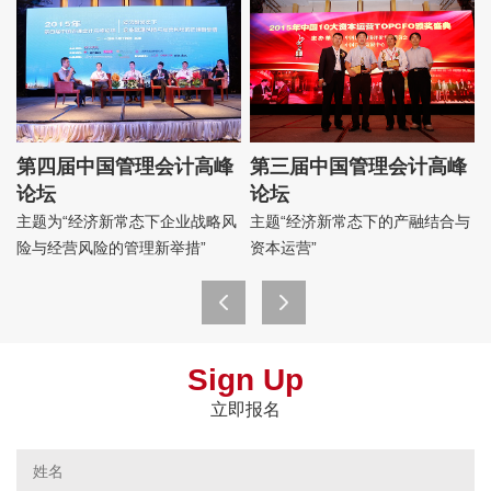
第四届中国管理会计高峰
第三届中国管理会计高峰
论坛
论坛
业
主题为“经济新常态下企业战略风
主题“经济新常态下的产融结合与
险与经营风险的管理新举措”
资本运营”
Sign Up
立即报名